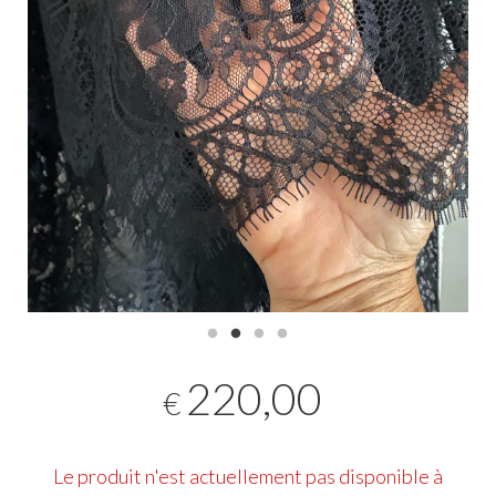
220,00
€
Le produit n'est actuellement pas disponible à