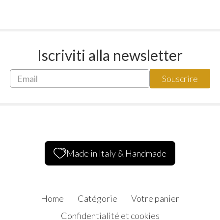
Iscriviti alla newsletter
Made in Italy & Handmade
Home
Catégorie
Votre panier
Confidentialité et cookies