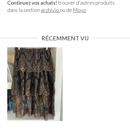
Continuez vos achats!
trouver d'autres produits
dans la section
archivio
ou de
Moyo
RÉCEMMENT VU