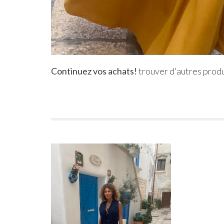
Continuez vos achats!
trouver d'autres produ