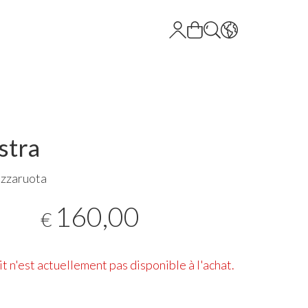
stra
zzaruota
160,00
€
t n'est actuellement pas disponible à l'achat.