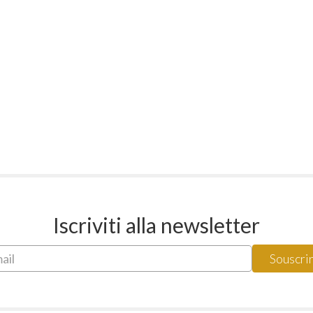
Iscriviti alla newsletter