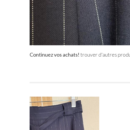
Continuez vos achats!
trouver d'autres produ