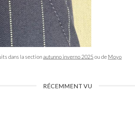
its dans la section
autunno inverno 2025
ou de
Moyo
RÉCEMMENT VU