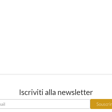
Iscriviti alla newsletter