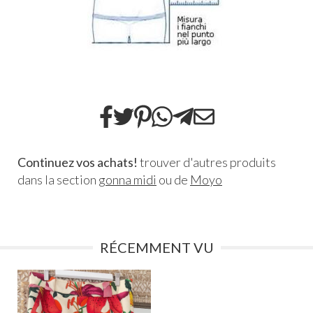
Continuez vos achats!
trouver d'autres produits
dans la section
gonna midi
ou de
Moyo
RÉCEMMENT VU