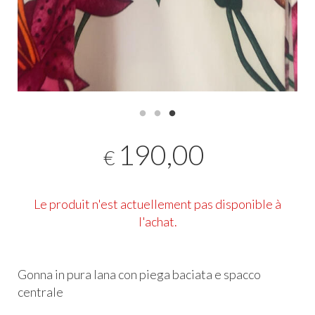
190,00
€
Le produit n'est actuellement pas disponible à
l'achat.
Gonna in pura lana con piega baciata e spacco
centrale