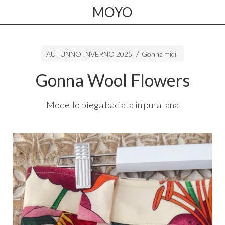
MOYO
AUTUNNO INVERNO 2025
Gonna midi
Gonna Wool Flowers
Modello piega baciata in pura lana