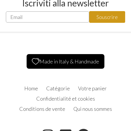
Iscriviti alla newsletter
Made in Italy & Handmade
Home
Catégorie
Votre panier
Confidentialité et cookies
Conditions de vente
Qui nous sommes