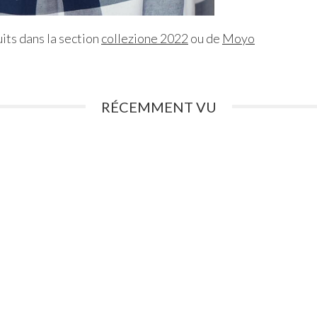
its dans la section
collezione 2022
ou de
Moyo
RÉCEMMENT VU