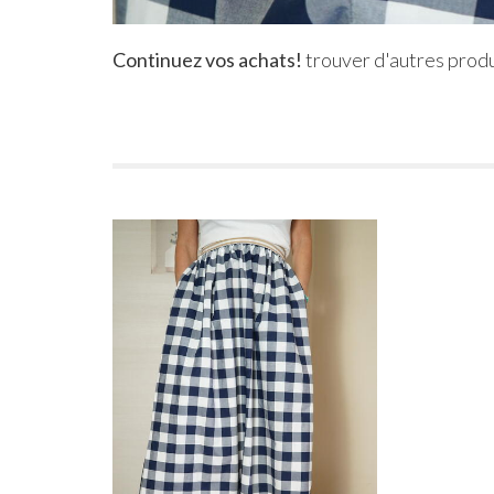
Continuez vos achats!
trouver d'autres produ