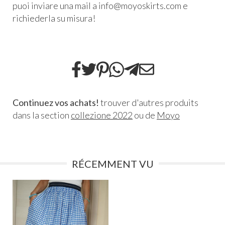
puoi inviare una mail a info@moyoskirts.com e
richiederla su misura!
Continuez vos achats!
trouver d'autres produits
dans la section
collezione 2022
ou de
Moyo
RÉCEMMENT VU