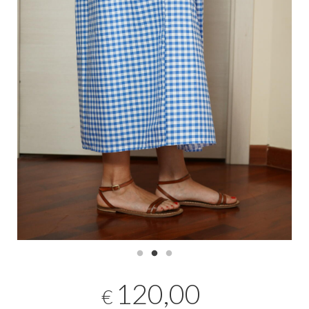
120,00
€