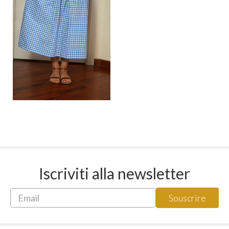
Iscriviti alla newsletter