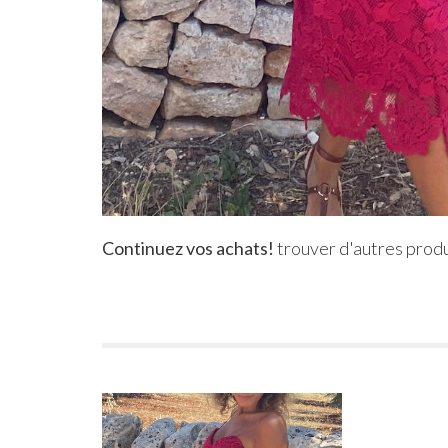
Continuez vos achats!
trouver d'autres produ