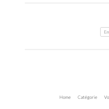
Home
Catégorie
Vo