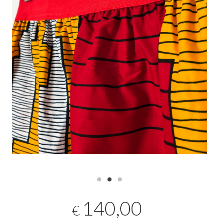
140,00
€