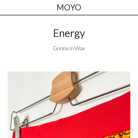
MOYO
Energy
Gonna in Wax