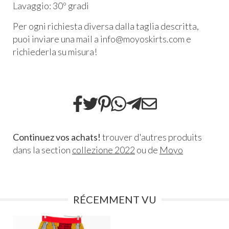
Lavaggio: 30º gradi
Per ogni richiesta diversa dalla taglia descritta,
puoi inviare una mail a info@moyoskirts.com e
richiederla su misura!
Continuez vos achats!
trouver d'autres produits
dans la section
collezione 2022
ou de
Moyo
RÉCEMMENT VU