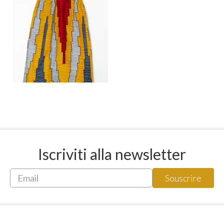
Iscriviti alla newsletter