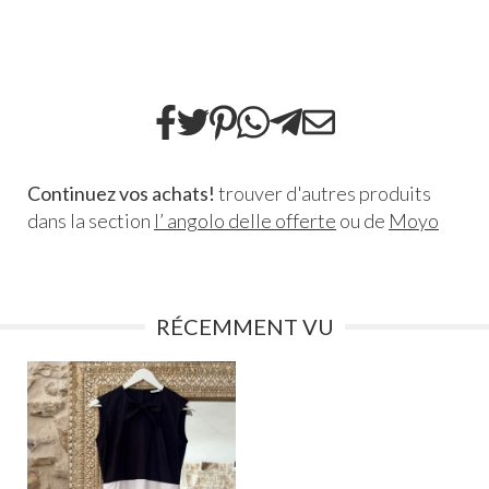
Continuez vos achats!
trouver d'autres produits
dans la section
l’ angolo delle offerte
ou de
Moyo
RÉCEMMENT VU