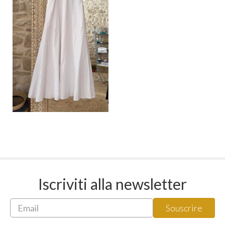
Iscriviti alla newsletter