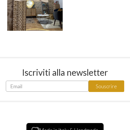
Iscriviti alla newsletter