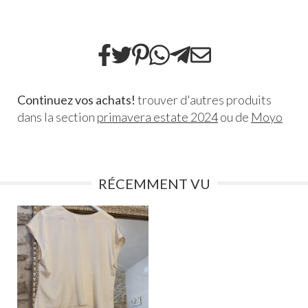
Continuez vos achats!
trouver d'autres produits
dans la section
primavera estate 2024
ou de
Moyo
RÉCEMMENT VU