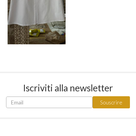
Iscriviti alla newsletter