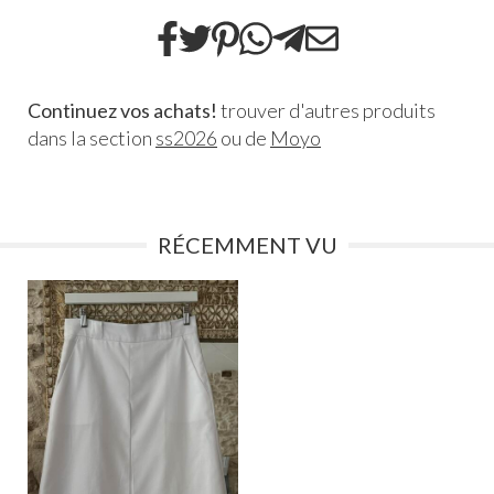
Continuez vos achats!
trouver d'autres produits
dans la section
ss2026
ou de
Moyo
RÉCEMMENT VU