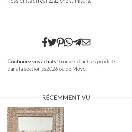
Possibilità di realizzazione su misura.
Continuez vos achats!
trouver d'autres produits
dans la section
ss2026
ou de
Moyo
RÉCEMMENT VU