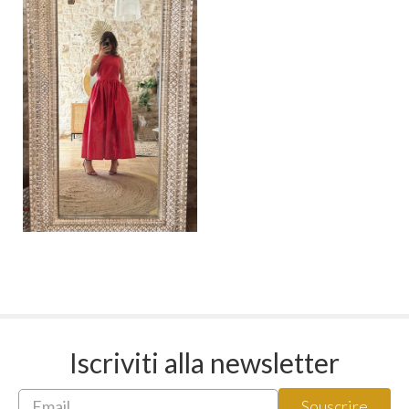
Iscriviti alla newsletter