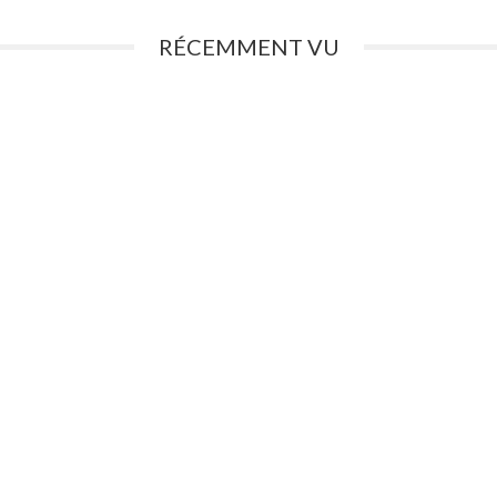
RÉCEMMENT VU