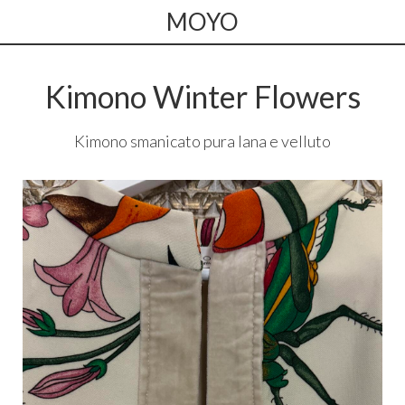
MOYO
Kimono Winter Flowers
Kimono smanicato pura lana e velluto