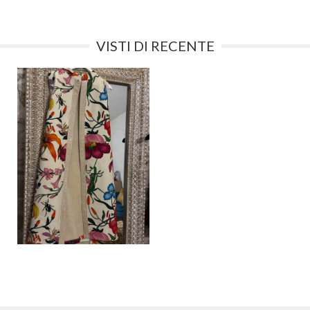
VISTI DI RECENTE