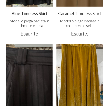
Blue Timeless Skirt
Caramel Timeless Skirt
Modello piega baciata in
Modello piega baciata in
cashmere e seta
cashmere e seta
Esaurito
Esaurito