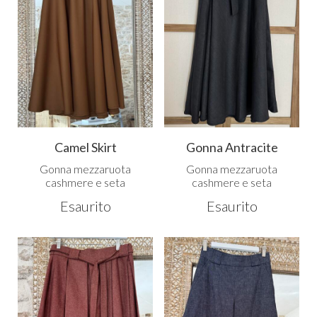
Camel Skirt
Gonna Antracite
Gonna mezzaruota
Gonna mezzaruota
cashmere e seta
cashmere e seta
Esaurito
Esaurito