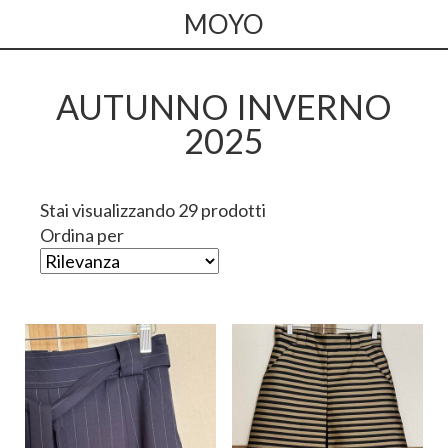
MOYO
AUTUNNO INVERNO
2025
Stai visualizzando 29 prodotti
Ordina per